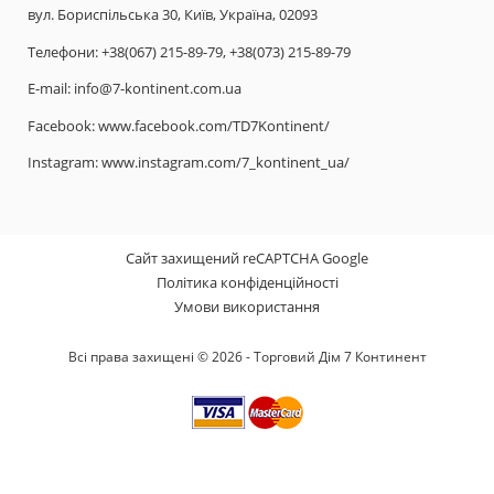
вул. Бориспільська 30, Київ, Україна, 02093
Телефони:
+38(067) 215-89-79,
+38(073) 215-89-79
E-mail:
info@7-kontinent.com.ua
Facebook:
www.facebook.com/TD7Kontinent/
Instagram:
www.instagram.com/7_kontinent_ua/
Сайт захищений reCAPTCHA Google
Політика конфіденційності
Умови використання
Всі права захищені © 2026 - Торговий Дім 7 Континент