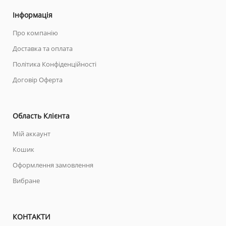
Інформація
Про компанію
Доставка та оплата
Політика Конфіденційності
Договір Оферта
Область Клієнта
Мій аккаунт
Кошик
Оформлення замовлення
Вибране
КОНТАКТИ