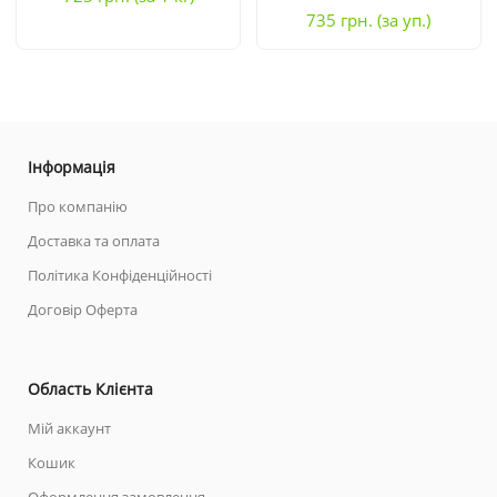
735
грн.
(за уп.)
Інформація
Про компанію
Доставка та оплата
Політика Конфіденційності
Договір Оферта
Область Клієнта
Мій аккаунт
Кошик
Оформлення замовлення