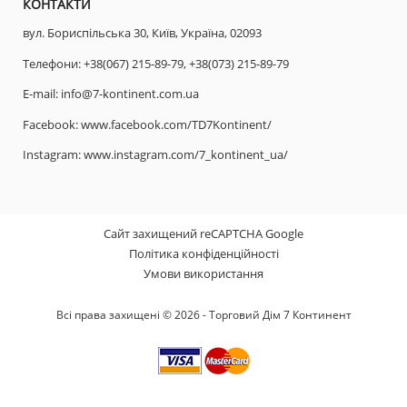
КОНТАКТИ
вул. Бориспільська 30, Київ, Україна, 02093
Телефони:
+38(067) 215-89-79,
+38(073) 215-89-79
E-mail:
info@7-kontinent.com.ua
Facebook:
www.facebook.com/TD7Kontinent/
Instagram:
www.instagram.com/7_kontinent_ua/
Сайт захищений reCAPTCHA Google
Політика конфіденційності
Умови використання
Всі права захищені © 2026 - Торговий Дім 7 Континент