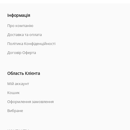
Інформація
Про компанію
Доставка та оплата
Політика Конфіденційності
Договір Оферта
Область Клієнта
Мій аккаунт
Кошик
Оформлення замовлення
Вибране