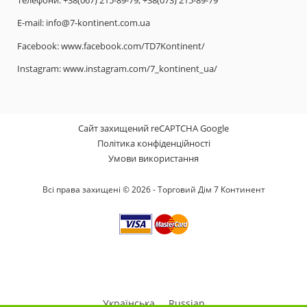
E-mail:
info@7-kontinent.com.ua
Facebook:
www.facebook.com/TD7Kontinent/
Instagram:
www.instagram.com/7_kontinent_ua/
Сайт захищений reCAPTCHA Google
Політика конфіденційності
Умови використання
Всі права захищені © 2026 - Торговий Дім 7 Континент
Українська
Russian